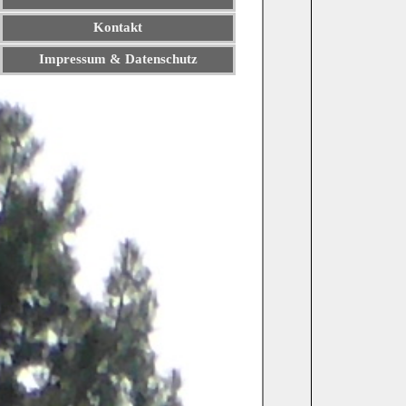
Kontakt
Impressum & Datenschutz