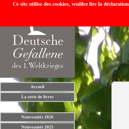
Ce site utilise des cookies, veuillez lire la déclarati
Accueil
La série de livres
Nouveautés 2026
Nouveautés 2025