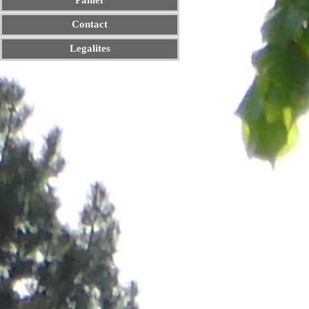
Panier
Contact
Legalites