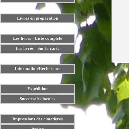
Livres en preparation
Les livres - Liste complète
Les livres - Sur la carte
Information/Recherches
Diverses
Expédition
Succursales locales
Impressions des cimetières